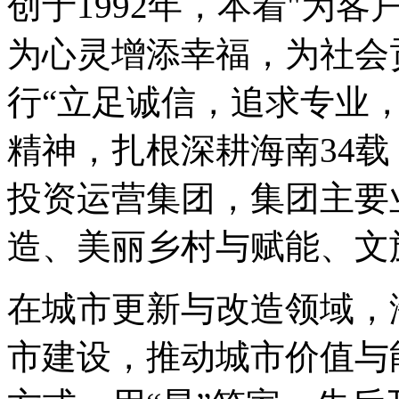
创于1992年，本着"为
为心灵增添幸福，为社会
行“立足诚信，追求专业
精神，扎根深耕海南34
投资运营集团，集团主要
造、美丽乡村与赋能、文
在城市更新与改造领域，
市建设，推动城市价值与