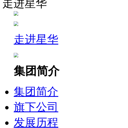
走进星华
走进星华
集团简介
集团简介
旗下公司
发展历程