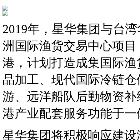
2019年，星华集团与台
洲国际渔货交易中心项目
港，计划打造成集国际渔
品加工、现代国际冷链仓
游、远洋船队后勤物资补
港产业配套服务功能于一
星华集团将积极响应建设