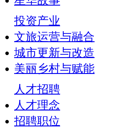
星华故事
投资产业
文旅运营与融合
城市更新与改造
美丽乡村与赋能
人才招聘
人才理念
招聘职位