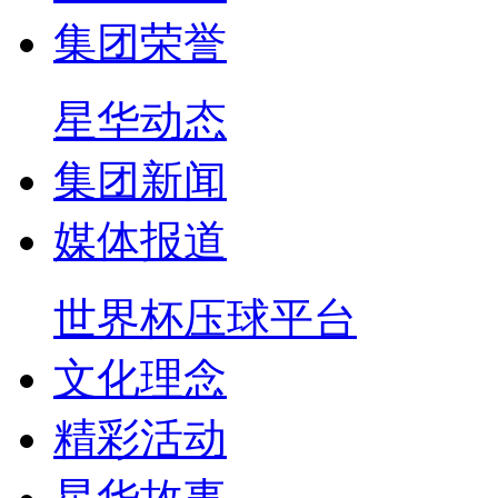
集团荣誉
星华动态
集团新闻
媒体报道
世界杯压球平台
文化理念
精彩活动