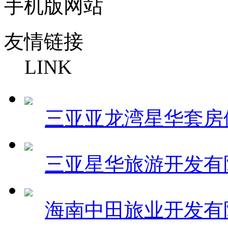
手机版网站
友情链接
LINK
三亚亚龙湾星华套房
三亚星华旅游开发有
海南中田旅业开发有