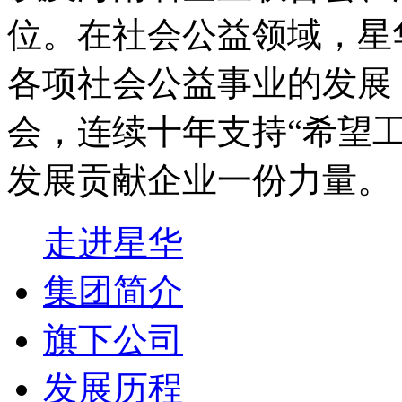
位。在社会公益领域，星
各项社会公益事业的发展
会，连续十年支持“希望
发展贡献企业一份力量。
走进星华
集团简介
旗下公司
发展历程