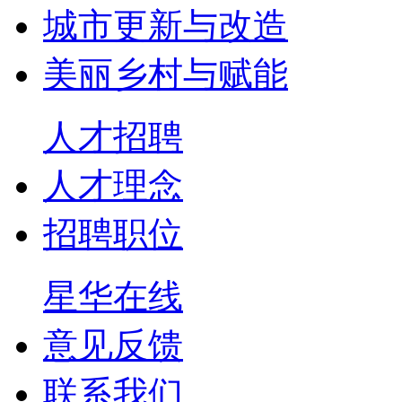
城市更新与改造
美丽乡村与赋能
人才招聘
人才理念
招聘职位
星华在线
意见反馈
联系我们