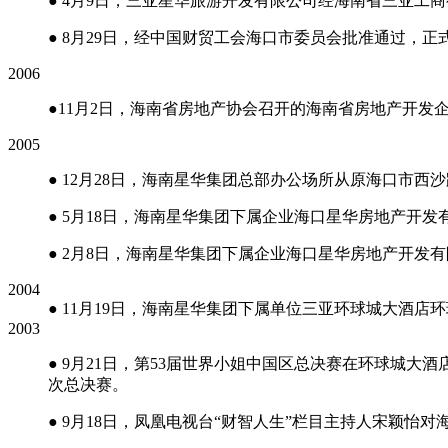
● 4月9日，三亚星华旅游开发有限公司经海南省三亚工
● 8月29日，经中国财贸工会海口市委员会批准通过，正
2006
●11月2日，海南省房地产协会召开的海南省房地产开发
2005
● 12月28日，海南星华集团总部办公场所从原海口市西沙
● 5月18日，海南星华集团下属企业海口星华房地产开
● 2月8日，海南星华集团下属企业海口星华房地产开发
2004
● 11月19日，海南星华集团下属单位三亚环球城大酒
2003
● 9月21日，第53届世界小姐中国区总决赛在环球城
次总决赛。
● 9月18日，凤凰电视台“财智人生”栏目主持人宋颖怡