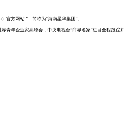
a）官方网站 ”，简称为“海南星华集团”。
世界青年企业家高峰会，中央电视台“商界名家”栏目全程跟踪并