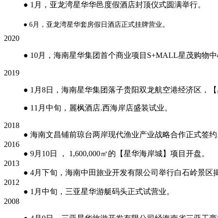
● 1月，亚龙湾星华华邑度假酒店封顶仪式圆满举行。
。
●
6月，
亚龙湾星华套房假日酒店正式挂牌营业
2020
● 10月，海南星华集团首个商业项目S+MALL星茂购
2019
● 1月8日，海南星华集团落子贵阳双龙航空港经济区，
● 11月中旬，麗枫酒店.西海岸店盛装试业。
2018
● 海南文昌铺前琼台两岸现代渔业产业战略合作正式签约
2016
● 9月10日 ， 1,600,000㎡的【星华海岸城】项目开盘。
2013
● 4月下旬，海南中田旅业开发有限公司举行白石岭景区
2012
● 1月中旬，三亚星华游艇码头正式试营业。
2008