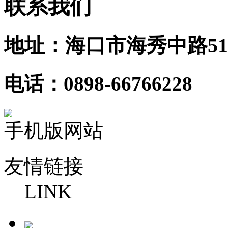
联系我们
地址：海口市海秀中路51
电话：0898-66766228
手机版网站
友情链接
LINK