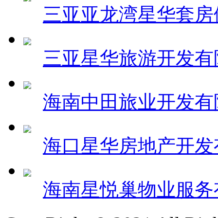
三亚亚龙湾星华套房
三亚星华旅游开发有
海南中田旅业开发有
海口星华房地产开发
海南星悦巢物业服务