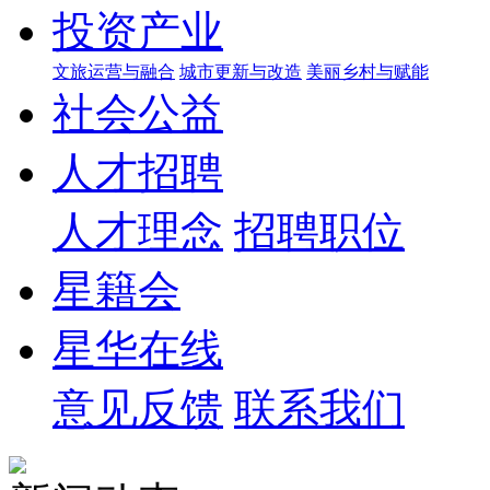
投资产业
文旅运营与融合
城市更新与改造
美丽乡村与赋能
社会公益
人才招聘
人才理念
招聘职位
星籍会
星华在线
意见反馈
联系我们