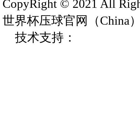
CopyRight © 2021 All
世界杯压球官网（Chin
技术支持：