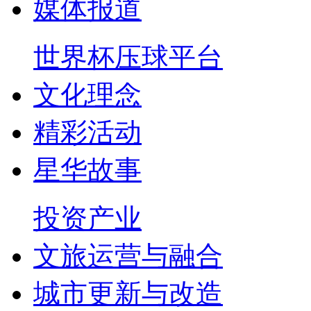
媒体报道
世界杯压球平台
文化理念
精彩活动
星华故事
投资产业
文旅运营与融合
城市更新与改造