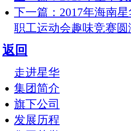
下一篇：2017年海南
职工运动会趣味竞赛圆
返回
走进星华
集团简介
旗下公司
发展历程