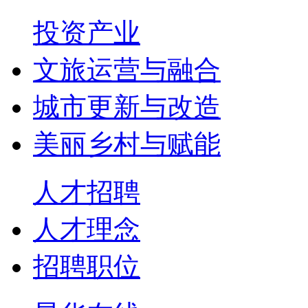
投资产业
文旅运营与融合
城市更新与改造
美丽乡村与赋能
人才招聘
人才理念
招聘职位