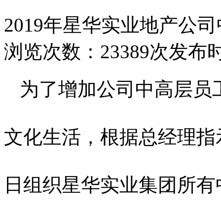
2019年星华实业地产公
浏览次数：23389次
发布时间
为了增加公司中高层员
文化生活，根据总经理指示
日组织星华实业集团所有