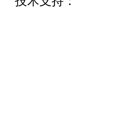
技术支持：