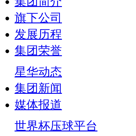
集团简介
旗下公司
发展历程
集团荣誉
星华动态
集团新闻
媒体报道
世界杯压球平台