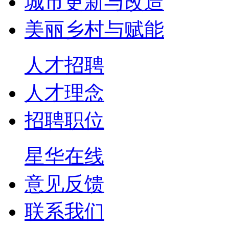
城市更新与改造
美丽乡村与赋能
人才招聘
人才理念
招聘职位
星华在线
意见反馈
联系我们