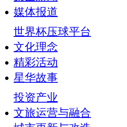
媒体报道
世界杯压球平台
文化理念
精彩活动
星华故事
投资产业
文旅运营与融合