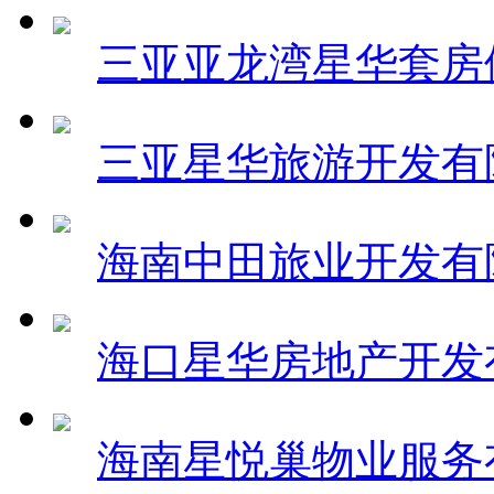
三亚亚龙湾星华套房
三亚星华旅游开发有
海南中田旅业开发有
海口星华房地产开发
海南星悦巢物业服务