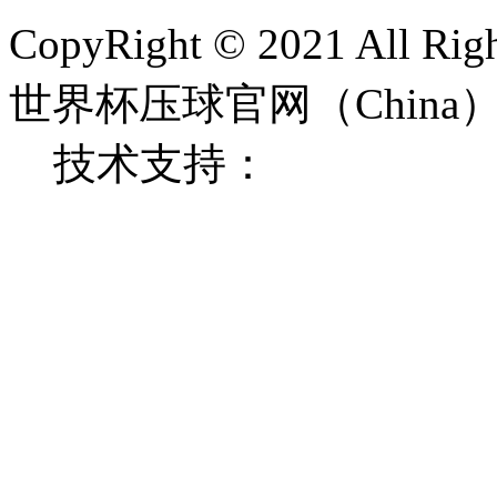
CopyRight © 2021 All
世界杯压球官网（Chin
技术支持：