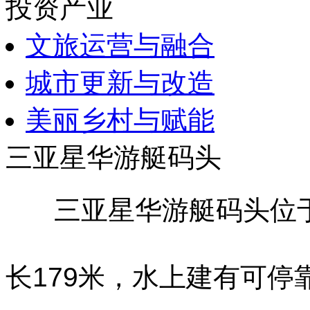
投资产业
文旅运营与融合
城市更新与改造
美丽乡村与赋能
三亚星华游艇码头
三亚星华游艇码头
位
长
179
米，水上建有可停