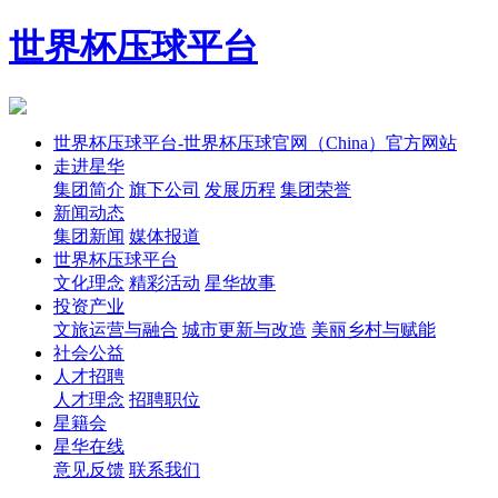
世界杯压球平台
世界杯压球平台-世界杯压球官网（China）官方网站
走进星华
集团简介
旗下公司
发展历程
集团荣誉
新闻动态
集团新闻
媒体报道
世界杯压球平台
文化理念
精彩活动
星华故事
投资产业
文旅运营与融合
城市更新与改造
美丽乡村与赋能
社会公益
人才招聘
人才理念
招聘职位
星籍会
星华在线
意见反馈
联系我们