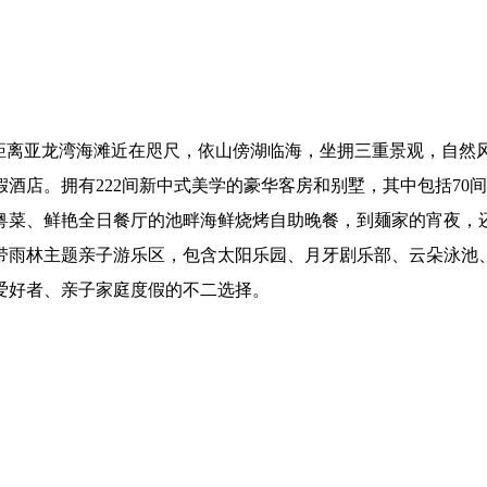
距离亚龙湾海滩近在咫尺，依山傍湖临海，坐拥三重景观，自然
酒店。拥有222间新中式美学的豪华客房和别墅，其中包括70
粤菜、鲜艳全日餐厅的池畔海鲜烧烤自助晚餐，到麺家的宵夜，
热带雨林主题亲子游乐区，包含太阳乐园、月牙剧乐部、云朵泳
爱好者、亲子家庭度假的不二选择。