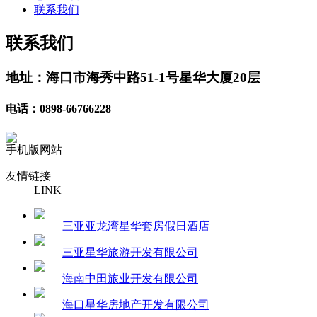
联系我们
联系我们
地址：海口市海秀中路51-1号星华大厦20层
电话：0898-66766228
手机版网站
友情链接
LINK
三亚亚龙湾星华套房假日酒店
三亚星华旅游开发有限公司
海南中田旅业开发有限公司
海口星华房地产开发有限公司