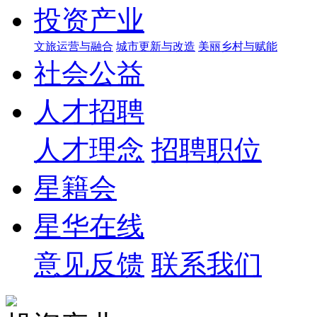
投资产业
文旅运营与融合
城市更新与改造
美丽乡村与赋能
社会公益
人才招聘
人才理念
招聘职位
星籍会
星华在线
意见反馈
联系我们