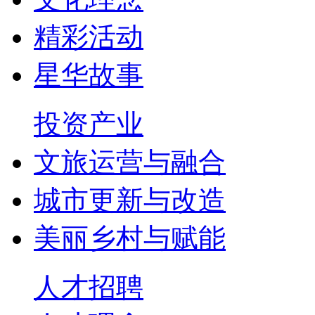
精彩活动
星华故事
投资产业
文旅运营与融合
城市更新与改造
美丽乡村与赋能
人才招聘