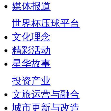
媒体报道
世界杯压球平台
文化理念
精彩活动
星华故事
投资产业
文旅运营与融合
城市更新与改造