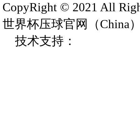
CopyRight © 2021 All
世界杯压球官网（Chin
技术支持：