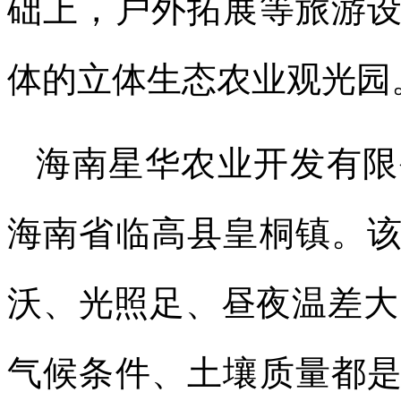
础上，户外拓展等旅游
体的立体生态农业观光园
海南星华农业开发有限
海南省临高县皇桐镇。
沃、光照足、昼夜温差大
气候条件、土壤质量都