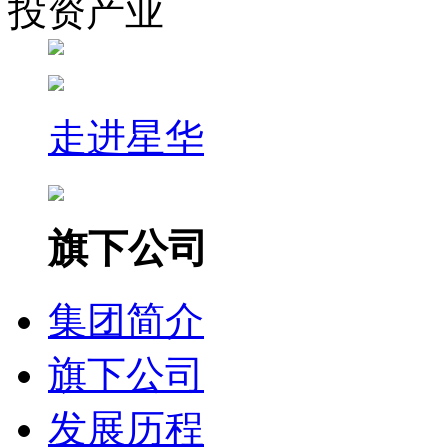
投资产业
走进星华
旗下公司
集团简介
旗下公司
发展历程