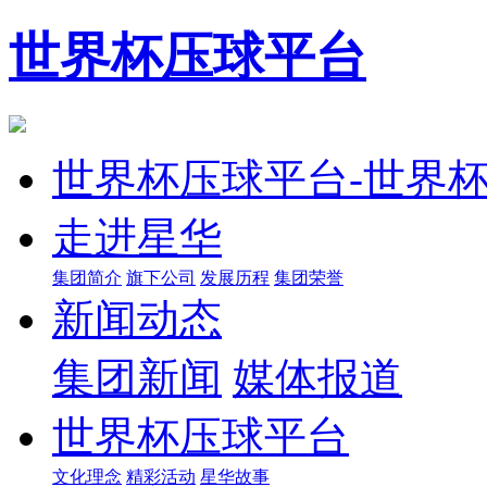
世界杯压球平台
世界杯压球平台-世界杯
走进星华
集团简介
旗下公司
发展历程
集团荣誉
新闻动态
集团新闻
媒体报道
世界杯压球平台
文化理念
精彩活动
星华故事