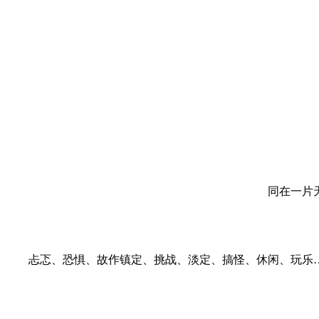
同在一片
忐忑、恐惧、故作镇定、挑战、淡定、搞怪、休闲、玩乐