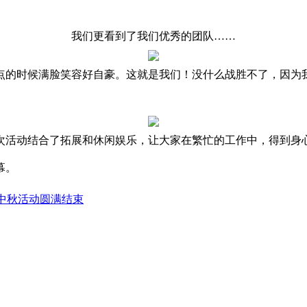
我们更看到了我们优秀的团队……
点的时候满脸笑容好自豪。这就是我们！没什么战胜不了，因为
活动结合了拓展和休闲娱乐，让大家在繁忙的工作中，得到身心
幕。
迎中秋活动圆满结束