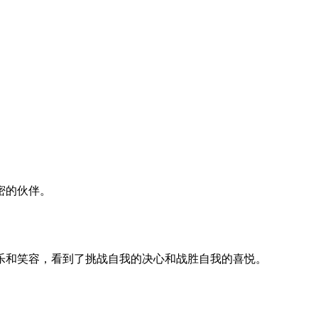
密的伙伴。
乐和笑容，看到了挑战自我的决心和战胜自我的喜悦。