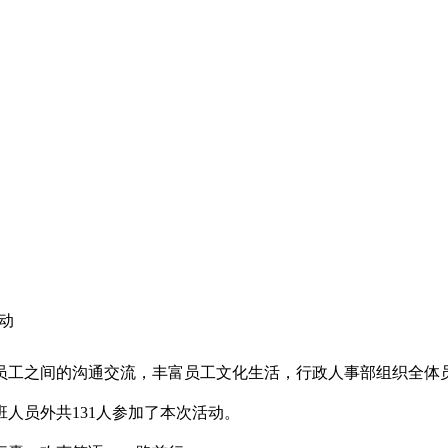
活动
力，增进员工之间的沟通交流，丰富员工文化生活，行政人事部组织全
人员外共131人参加了本次活动。