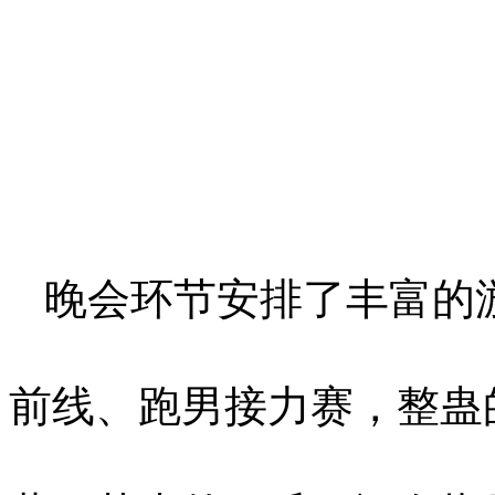
晚会环节安排了丰富的
前线、跑男接力赛，整蛊