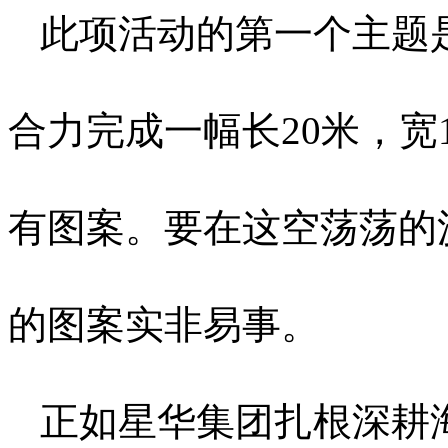
此项活动的第一个主题
合力完成一幅长20米，宽
有图案。要在这空荡荡的
的图案实非易事。
正如星华集团扎根深耕