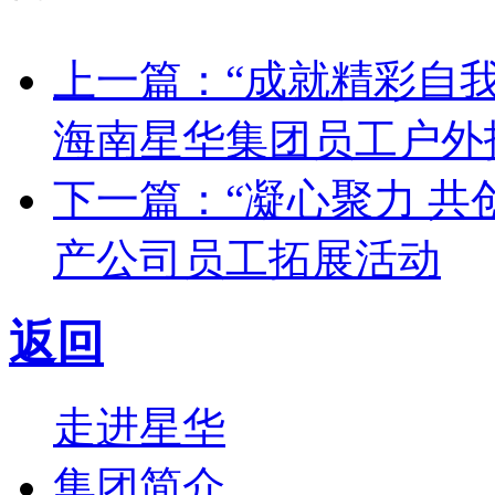
上一篇：“成就精彩自我
海南星华集团员工户外
下一篇：“凝心聚力 共创
产公司员工拓展活动
返回
走进星华
集团简介