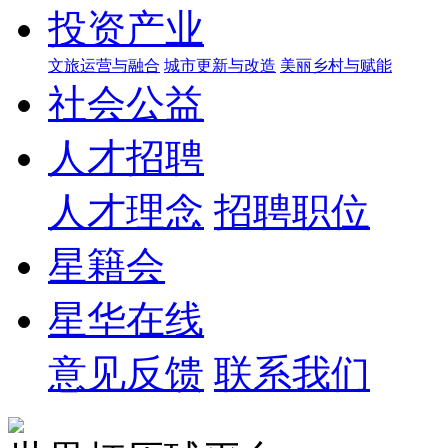
投资产业
文旅运营与融合
城市更新与改造
美丽乡村与赋能
社会公益
人才招聘
人才理念
招聘职位
星籍会
星华在线
意见反馈
联系我们