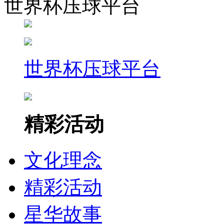
世界杯压球平台
世界杯压球平台
精彩活动
文化理念
精彩活动
星华故事